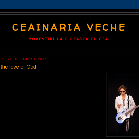
CEAINARIA VECHE
POVESTIRI LA O CEASCA CU CEAI
ERI, 26 OCTOMBRIE 2007
 the love of God