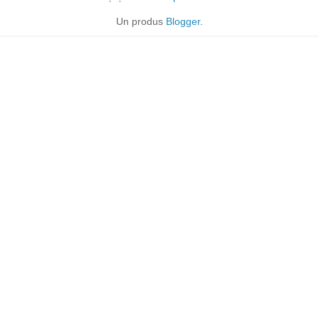
Un produs
Blogger
.